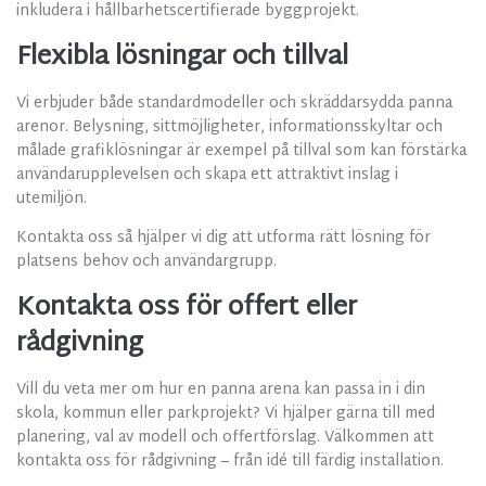
inkludera i hållbarhetscertifierade byggprojekt.
Flexibla lösningar och tillval
Vi erbjuder både standardmodeller och skräddarsydda panna
arenor. Belysning, sittmöjligheter, informationsskyltar och
målade grafiklösningar är exempel på tillval som kan förstärka
användarupplevelsen och skapa ett attraktivt inslag i
utemiljön.
Kontakta oss så hjälper vi dig att utforma rätt lösning för
platsens behov och användargrupp.
Kontakta oss för offert eller
rådgivning
Vill du veta mer om hur en panna arena kan passa in i din
skola, kommun eller parkprojekt? Vi hjälper gärna till med
planering, val av modell och offertförslag. Välkommen att
kontakta oss för rådgivning – från idé till färdig installation.