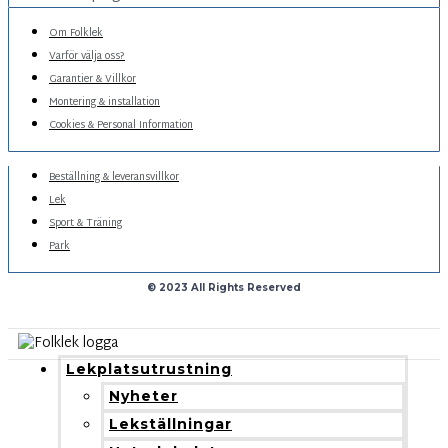
Om Folklek
Varför välja oss?
Garantier & Villkor
Montering & installation
Cookies & Personal Information
Beställning & leveransvillkor
Lek
Sport & Träning
Park
© 2023 All Rights Reserved
Lekplatsutrustning
Nyheter
Lekställningar