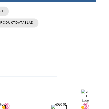
-FIL
PRODUKTDATABLAD