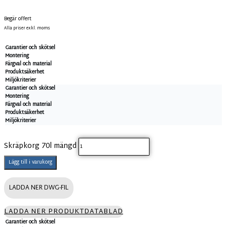
Begär offert
Alla priser exkl. moms
Garantier och skötsel
Montering
Färgval och material
Produktsäkerhet
Miljökriterier
Garantier och skötsel
Montering
Färgval och material
Produktsäkerhet
Miljökriterier
Skräpkorg 70l mängd
Lägg till i varukorg
LADDA NER DWG-FIL
LADDA NER PRODUKTDATABLAD
Garantier och skötsel