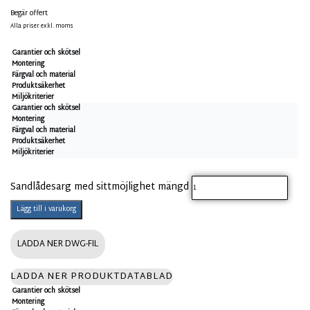
Begär offert
Alla priser exkl. moms
Garantier och skötsel
Montering
Färgval och material
Produktsäkerhet
Miljökriterier
Garantier och skötsel
Montering
Färgval och material
Produktsäkerhet
Miljökriterier
Sandlådesarg med sittmöjlighet mängd
Lägg till i varukorg
LADDA NER DWG-FIL
LADDA NER PRODUKTDATABLAD
Garantier och skötsel
Montering