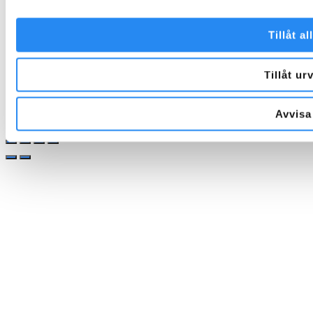
Tillåt al
Tillåt ur
Avvisa