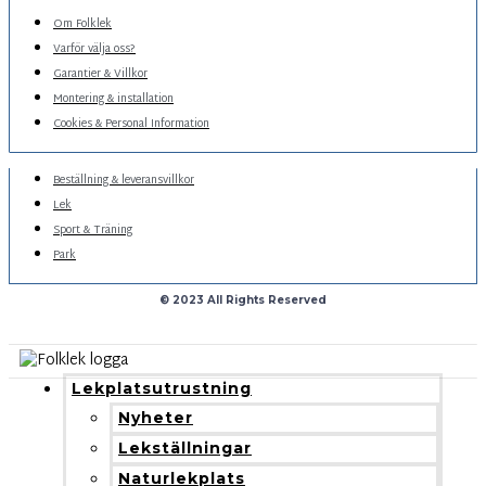
Om Folklek
Varför välja oss?
Garantier & Villkor
Montering & installation
Cookies & Personal Information
Beställning & leveransvillkor
Lek
Sport & Träning
Park
© 2023 All Rights Reserved
Lekplatsutrustning
Nyheter
Lekställningar
Naturlekplats