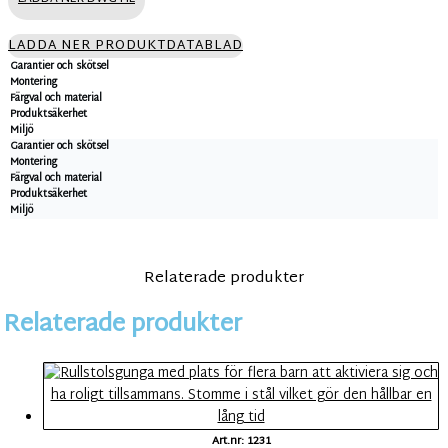
LADDA NER PRODUKTDATABLAD
Garantier och skötsel
Montering
Färgval och material
Produktsäkerhet
Miljö
Garantier och skötsel
Montering
Färgval och material
Produktsäkerhet
Miljö
Relaterade produkter
Relaterade produkter
Art.nr: 1231