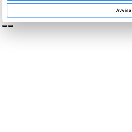
Avvisa