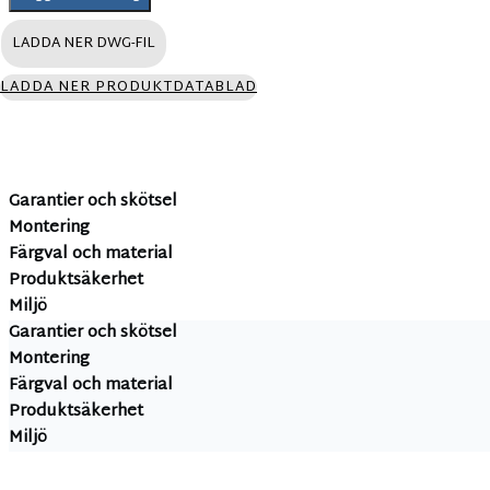
LADDA NER DWG-FIL
LADDA NER PRODUKTDATABLAD
Garantier och skötsel
Montering
Färgval och material
Produktsäkerhet
Miljö
Garantier och skötsel
Montering
Färgval och material
Produktsäkerhet
Miljö