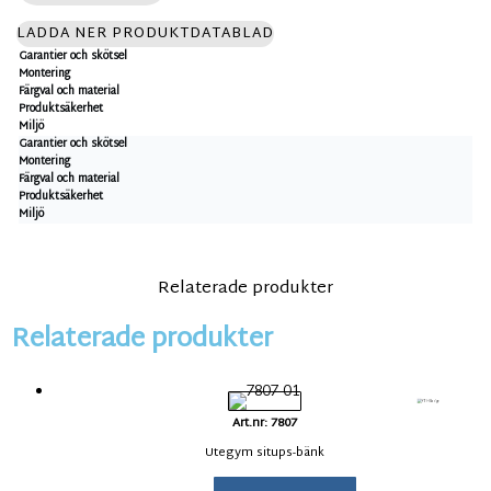
LADDA NER PRODUKTDATABLAD
Garantier och skötsel
Montering
Färgval och material
Produktsäkerhet
Miljö
Garantier och skötsel
Montering
Färgval och material
Produktsäkerhet
Miljö
Relaterade produkter
Relaterade produkter
Art.nr: 7807
Utegym situps-bänk