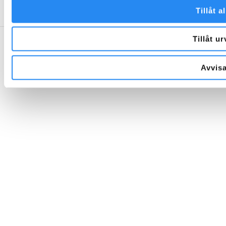
Tillåt al
Tillåt ur
Avvis