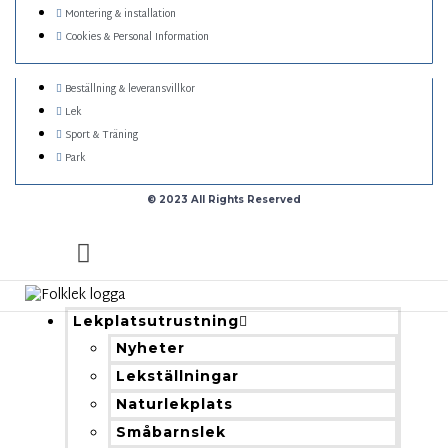
Montering & installation
Cookies & Personal Information
Beställning & leveransvillkor
Lek
Sport & Träning
Park
© 2023 All Rights Reserved
Lekplatsutrustning
Nyheter
Lekställningar
Naturlekplats
Småbarnslek