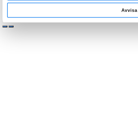
Avvisa