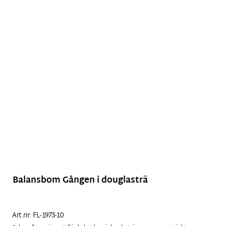
Balansbom Gången i douglasträ
Art.nr:
FL-1973-10